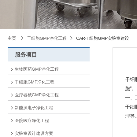
主页
干细胞GMP净化工程
CAR-T细胞GMP实验室建设
服务项目
生物医药GMP净化工程
干细
干细胞GMP净化工程
胞”。
医疗器械GMP净化工程
一、
干细
新能源电子净化工程
理等
医院医疗净化工程
实验室设计建设方案