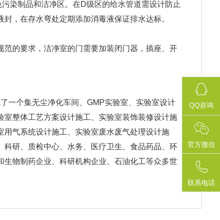
免污染制品和洁净区。在D级区的给水管道需设计防止
液封，在存水弯处定期添加消毒液保证排水达标。
规范的要求，洁净室的门需要加装闭门器，插座、开
形成了一个集无尘净化车间、GMP实验室、实验室设计
QQ咨询
验室整体工艺方案设计施工、实验室装饰装修设计施
室用气系统设计施工、实验室废水废气处理设计施
官方微信
、科研、质检中心、水务、医疗卫生、食品药品、环
和生物制药企业、科研机构企业、石油化工等众多世
联系电话