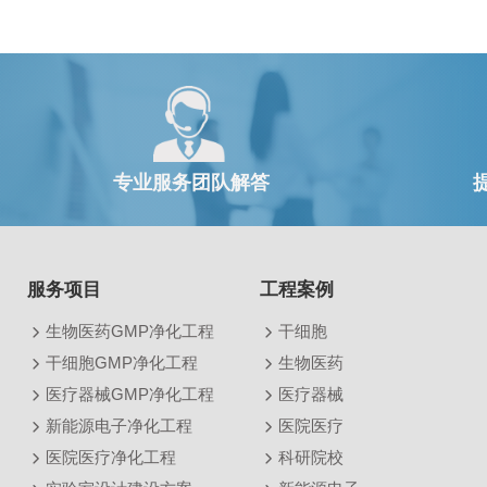
专业服务团队解答
服务项目
工程案例
生物医药GMP净化工程
干细胞
干细胞GMP净化工程
生物医药
医疗器械GMP净化工程
医疗器械
新能源电子净化工程
医院医疗
医院医疗净化工程
科研院校