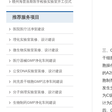
赣州海普洛斯医学检验实验室开工仪式
推荐服务项目
医院医疗洁净室建设
理化实验室装修、设计建设
微生物实验室装修、设计建设
三、
干细
医疗器械GMP净化车间建设
胞操
公安DNA实验室装修、设计建设
的A
胞制
间充质干细胞GMP洁净车间建设
发生
分子病理实验室装修、设计建设
为C
生物制药GMP净化车间建设
计为
四、