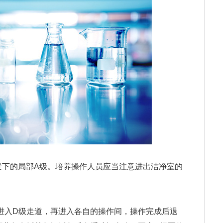
景下的局部A级。培养操作人员应当注意进出洁净室的
进入D级走道，再进入各自的操作间，操作完成后退