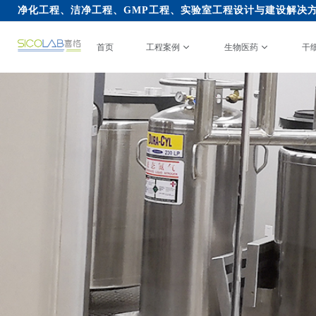
净化工程、洁净工程、GMP工程、实验室工程设计与建设解决
首页
工程案例
生物医药
干