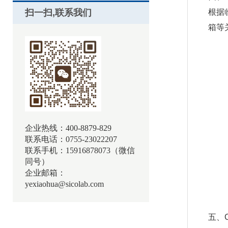
扫一扫,联系我们
根据
箱等
企业热线：400-8879-829
联系电话：0755-23022207
联系手机：15916878073（微信
同号）
企业邮箱：
yexiaohua@sicolab.com
五、