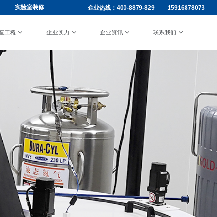
实验室装修
企业热线：
400-8879-829
15916878073
室工程
企业实力
企业资讯
联系我们