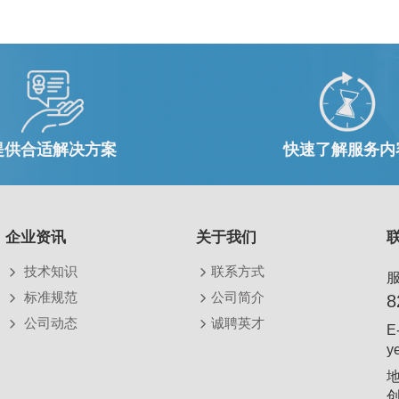
提供合适解决方案
快速了解服务内
企业资讯
关于我们
技术知识
联系方式
标准规范
公司简介
8
公司动态
诚聘英才
E
y
创