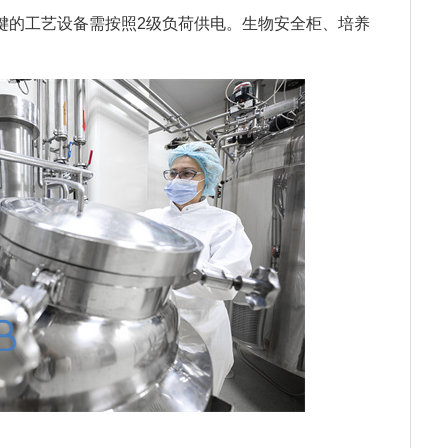
键的工艺设备需按照2级负荷供电。生物安全柜、培养