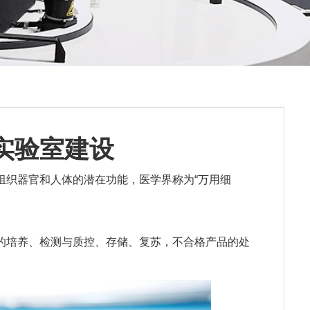
P实验室建设
组织器官和人体的潜在功能，医学界称为“万用细
的培养、检测与质控、存储、复苏，不合格产品的处