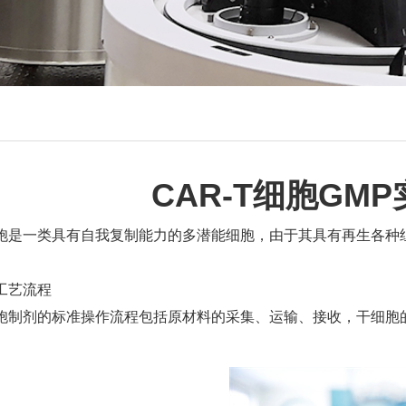
CAR-T细胞GM
胞是一类具有自我复制能力的多潜能细胞，由于其具有再生各种
工艺流程
胞制剂的标准操作流程包括原材料的采集、运输、接收，干细胞
。