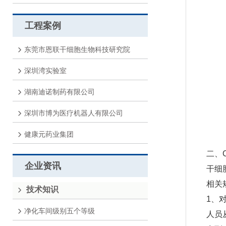
工程案例
东莞市恩联干细胞生物科技研究院
深圳湾实验室
湖南迪诺制药有限公司
深圳市博为医疗机器人有限公司
健康元药业集团
二、
企业资讯
干细
相关
技术知识
1、
净化车间级别五个等级
人员