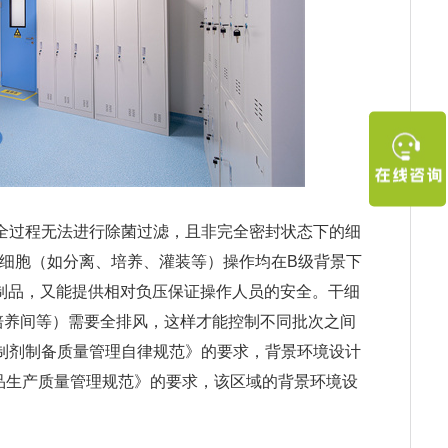
全过程无法进行除菌过滤，且非完全密封状态下的细
。细胞（如分离、培养、灌装等）操作均在B级背景下
制品，又能提供相对负压保证操作人员的安全。干细
培养间等）需要全排风，这样才能控制不同批次之间
制剂制备质量管理自律规范》的要求，背景环境设计
药品生产质量管理规范》的要求，该区域的背景环境设