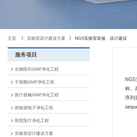
主页
实验室设计建设方案
NGS实验室装修、设计建设
服务项目
生物医药GMP净化工程
NGS
干细胞GMP净化工程
称。
医疗器械GMP净化工程
序列
sequ
新能源电子净化工程
医院医疗净化工程
实验室设计建设方案