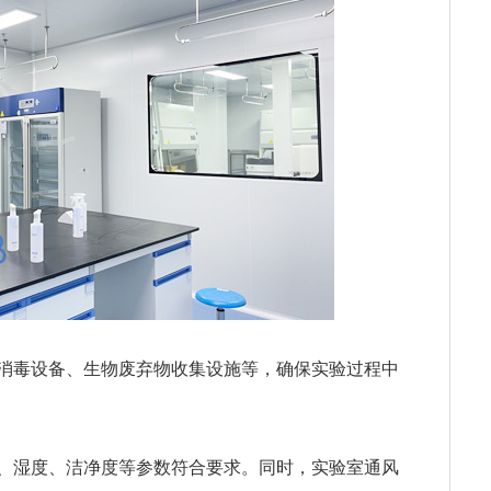
线消毒设备、生物废弃物收集设施等，确保实验过程中
度、湿度、洁净度等参数符合要求。同时，实验室通风