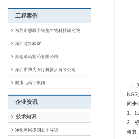
工程案例
东莞市恩联干细胞生物科技研究院
深圳湾实验室
湖南迪诺制药有限公司
深圳市博为医疗机器人有限公司
健康元药业集团
一、
NG
企业资讯
同步
1、
技术知识
2、
净化车间级别五个等级
修复