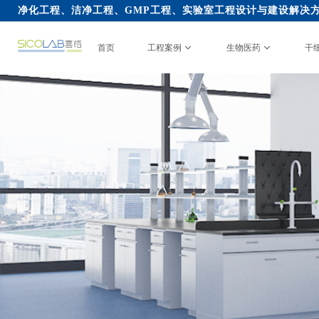
净化工程、洁净工程、GMP工程、实验室工程设计与建设解决
首页
工程案例
生物医药
干