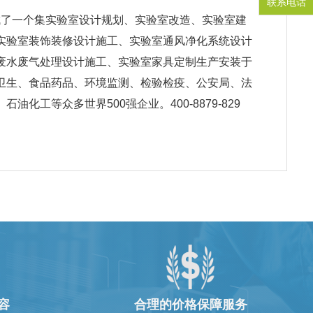
联系电话
形成了一个集实验室设计规划、实验室改造、实验室建
实验室装饰装修设计施工、实验室通风净化系统设计
废水废气处理设计施工、实验室家具定制生产安装于
卫生、食品药品、环境监测、检验检疫、公安局、法
工等众多世界500强企业。400-8879-829
容
合理的价格保障服务