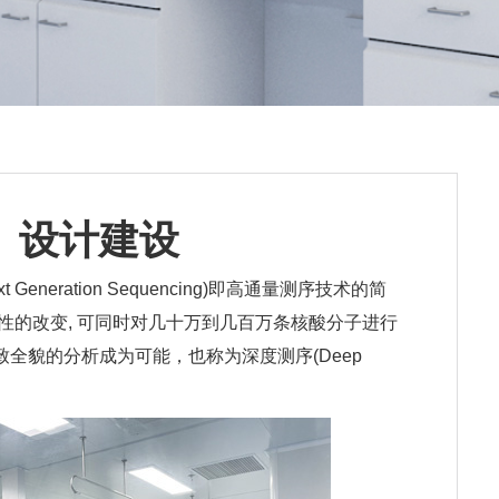
、设计建设
eration Sequencing)即高通量测序技术的简
命性的改变, 可同时对几十万到几百万条核酸分子进行
全貌的分析成为可能，也称为深度测序(Deep