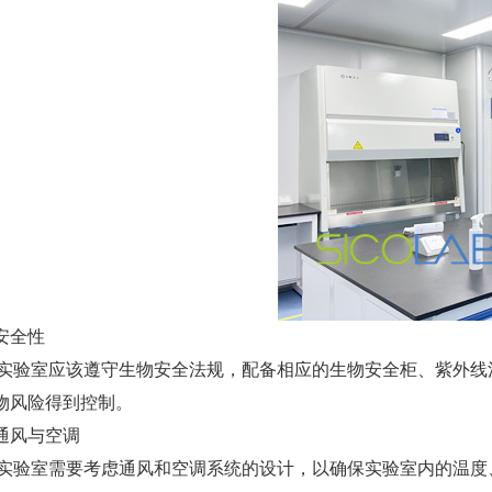
安全性
S实验室应该遵守生物安全法规，配备相应的生物安全柜、紫外
物风险得到控制。
通风与空调
S实验室需要考虑通风和空调系统的设计，以确保实验室内的温