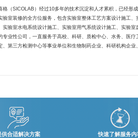
喜格（SICOLAB）经过10多年的技术沉淀和人才累积，已经
实验室装修的全方位服务，包含实验室整体工艺方案设计施工、
、实验室水电系统设计施工、实验室用气系统设计施工、实验室
的专业性公司，一直服务于高校、科研、质检中心、水务、医疗
定、第三方检测中心等事业单位和生物制药企业、科研机构企业、石油化
提供合适解决方案
快速了解服务内