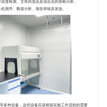
库浓度检测、文库的混合及混合后的质检分析。
上机测序、数据分析、报告审核及发放。
备等多种设备，这些设备应该根据实验工作流程的需要