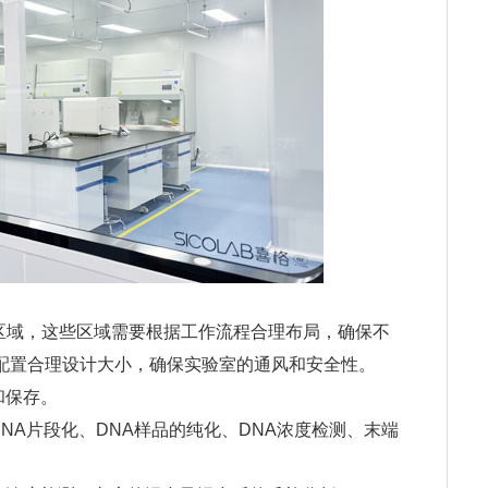
个区域，这些区域需要根据工作流程合理布局，确保不
配置合理设计大小，确保实验室的通风和安全性。
和保存。
NA片段化、DNA样品的纯化、DNA浓度检测、末端