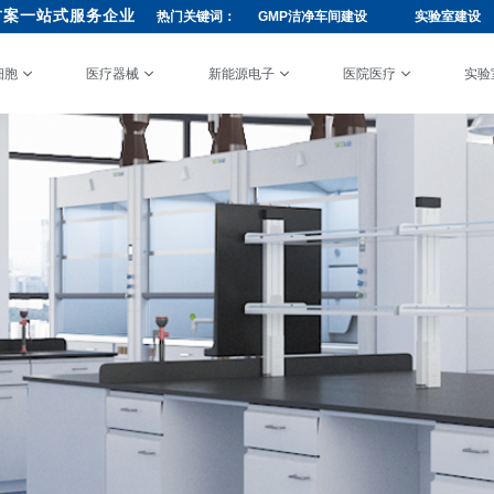
方案一站式服务企业
热门关键词：
GMP洁净车间建设
实验室建设
细胞
医疗器械
新能源电子
医院医疗
实验