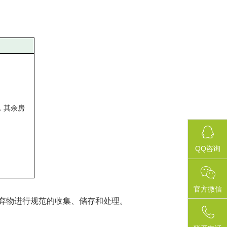
X，其余房
QQ咨询
官方微信
废弃物进行规范的收集、储存和处理。